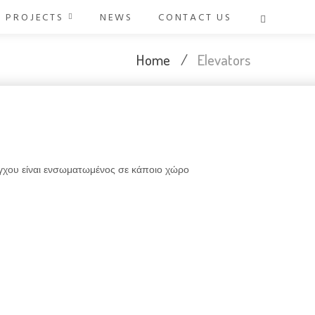
PROJECTS
NEWS
CONTACT US
Home
/
Elevators
έγχου είναι ενσωματωμένος σε κάποιο χώρο